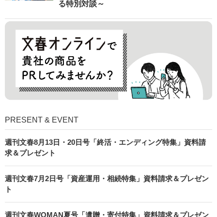
る特別対談～
PRESENT & EVENT
週刊文春8月13日・20日号「終活・エンディング特集」資料請
求＆プレゼント
週刊文春7月2日号「資産運用・相続特集」資料請求＆プレゼン
ト
週刊文春WOMAN夏号「遺贈・寄付特集」資料請求＆プレゼン