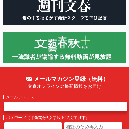
メールマガジン登録（無料）
文春オンラインの最新情報をお届け
メールアドレス
パスワード（半角英数6文字以上12文字以下）