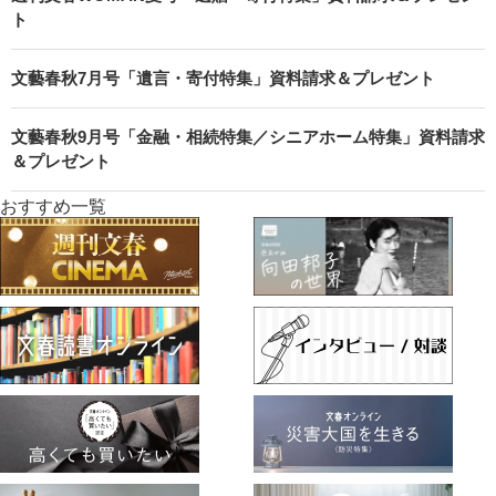
ト
文藝春秋7月号「遺言・寄付特集」資料請求＆プレゼント
文藝春秋9月号「金融・相続特集／シニアホーム特集」資料請求
＆プレゼント
おすすめ一覧