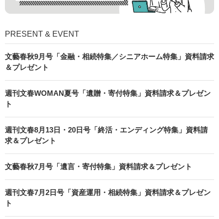
PRESENT & EVENT
文藝春秋9月号「金融・相続特集／シニアホーム特集」資料請求
＆プレゼント
週刊文春WOMAN夏号「遺贈・寄付特集」資料請求＆プレゼン
ト
週刊文春8月13日・20日号「終活・エンディング特集」資料請
求＆プレゼント
文藝春秋7月号「遺言・寄付特集」資料請求＆プレゼント
週刊文春7月2日号「資産運用・相続特集」資料請求＆プレゼン
ト