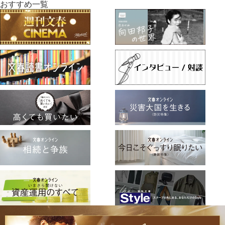
おすすめ一覧