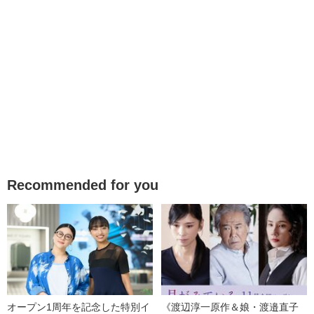
Recommended for you
オープン1周年を記念した特別イ
《渡辺淳一原作＆娘・渡邉直子