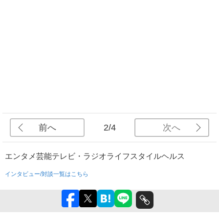
前へ
次へ
2/4
エンタメ
芸能
テレビ・ラジオ
ライフスタイル
ヘルス
インタビュー/対談一覧はこちら