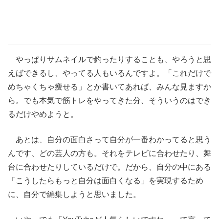
やっぱりサムネイルで釣ったりすることも、やろうと思
えばできるし、やってる人もいるんですよ。「これだけで
めちゃくちゃ痩せる」とか書いてあれば、みんな見ますか
ら。でも本気で筋トレをやってきた分、そういうのはでき
るだけやめようと。
あとは、自分の面白さって自分が一番わかってると思う
んです、どの芸人の方も。それをテレビに合わせたり、舞
台に合わせたりしているだけで。だから、自分の中にある
「こうしたらもっと自分は面白くなる」を実現するため
に、自分で編集しようと思いました。