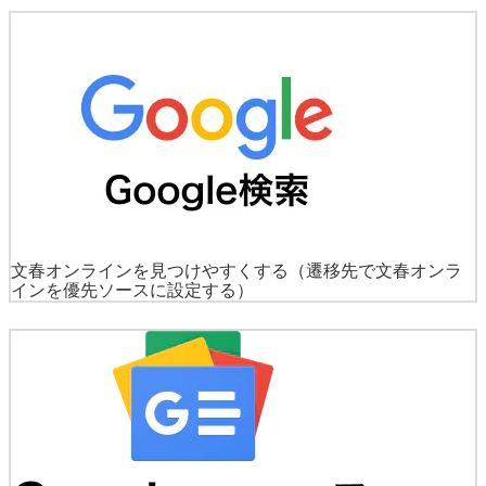
文春オンラインを見つけやすくする
（遷移先で文春オンラ
インを優先ソースに設定する）