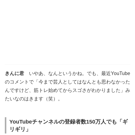
きんに君
いやあ、なんというかね。でも、最近YouTube
のコメントで「今まで芸人としてはなんとも思わなかった
んですけど、筋トレ始めてからスゴさがわかりました」み
たいなのはきます（笑）。
YouTubeチャンネルの登録者数150万人でも「ギ
リギリ」