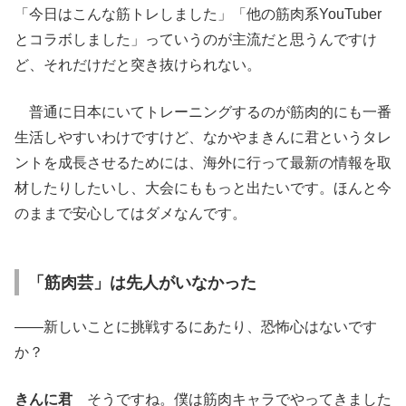
「今日はこんな筋トレしました」「他の筋肉系YouTuber
とコラボしました」っていうのが主流だと思うんですけ
ど、それだけだと突き抜けられない。
普通に日本にいてトレーニングするのが筋肉的にも一番
生活しやすいわけですけど、なかやまきんに君というタレ
ントを成長させるためには、海外に行って最新の情報を取
材したりしたいし、大会にももっと出たいです。ほんと今
のままで安心してはダメなんです。
「筋肉芸」は先人がいなかった
――新しいことに挑戦するにあたり、恐怖心はないです
か？
きんに君
そうですね。僕は筋肉キャラでやってきました