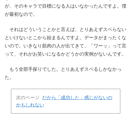
が、そのキャラで目標になる人はいなかったんですよ。僕
が最初なので。
それはどういうことかと言えば、とりあえずスベらない
といけないとこから始まるんですよ。データがまったくな
いので。いきなり筋肉の人が出てきて、「ワーッ」って言
って、それがお笑いになるかどうかの実例がないんです。
もう全部手探りでした。とりあえずスベるしかなかっ
た。
次のページ
だから「成功した」感じがないの
かもしれない