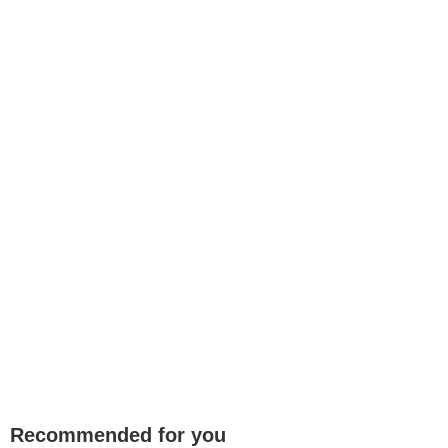
Recommended for you