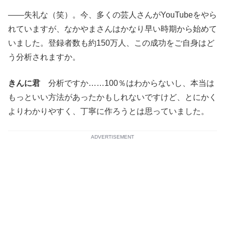
――失礼な（笑）。今、多くの芸人さんがYouTubeをやら
れていますが、なかやまさんはかなり早い時期から始めて
いました。登録者数も約150万人、この成功をご自身はど
う分析されますか。
きんに君
分析ですか……100％はわからないし、本当は
もっといい方法があったかもしれないですけど、とにかく
よりわかりやすく、丁寧に作ろうとは思っていました。
ADVERTISEMENT