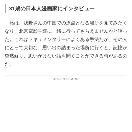
31歳の日本人漫画家にインタビュー
私は、浅野さんの中国での原点となる場所を見てみたく
なり、北京電影学院に一緒に行ってもらえませんかと誘っ
た。これはドキュメンタリーによくある手法だが、その人
にとって大切な、思い出の詰まった場所に行くと、記憶が
突然蘇り、思いがけない話を聞くことができる時があるの
だ。
ADVERTISEMENT