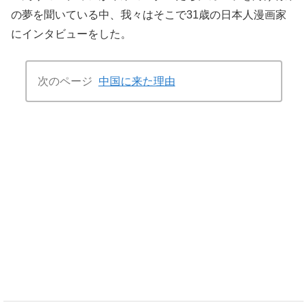
の夢を聞いている中、我々はそこで31歳の日本人漫画家
にインタビューをした。
次のページ
中国に来た理由