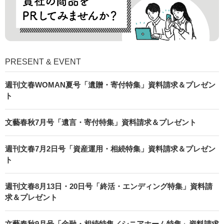
PRESENT & EVENT
週刊文春WOMAN夏号「遺贈・寄付特集」資料請求＆プレゼン
ト
文藝春秋7月号「遺言・寄付特集」資料請求＆プレゼント
週刊文春7月2日号「資産運用・相続特集」資料請求＆プレゼン
ト
週刊文春8月13日・20日号「終活・エンディング特集」資料請
求＆プレゼント
文藝春秋9月号「金融・相続特集／シニアホーム特集」資料請求