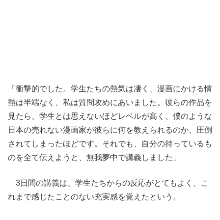
「衝撃的でした。学生たちの熱気は凄く、漫画にかける情
熱は半端なく、私は質問攻めにあいました。彼らの作品を
見たら、学生とは思えないほどレベルが高く、僕のような
日本の売れない漫画家が彼らに何を教えられるのか、圧倒
されてしまったほどです。それでも、自分の持っているも
のを全て伝えようと、無我夢中で講義しました」
3日間の講義は、学生たちからの反応がとてもよく、こ
れまで感じたことのない充実感を覚えたという。