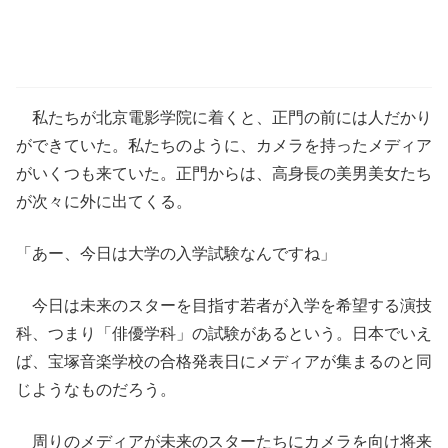
私たちが北京電影学院に着くと、正門の前には人だかり
ができていた。私たちのように、カメラを持ったメディア
がいくつも来ていた。正門からは、高身長の美男美女たち
が次々に外に出てくる。
「あー、今日は大学の入学試験なんですね」
今日は未来のスターを目指す若者が入学を希望する演技
科、つまり「俳優学科」の試験があるという。日本でいえ
ば、宝塚音楽学校の合格発表日にメディアが集まるのと同
じようなものだろう。
周りのメディアが未来のスターたちにカメラを向け将来