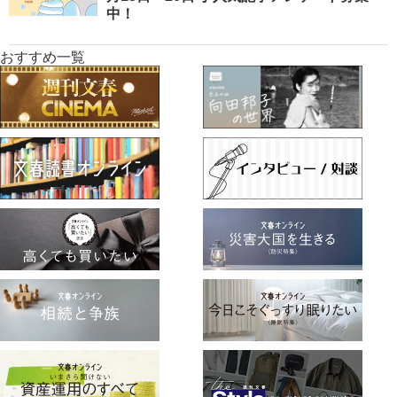
中！
おすすめ一覧