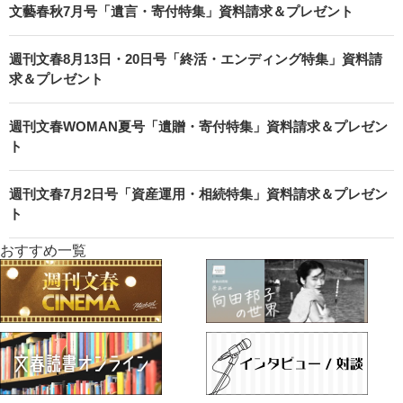
文藝春秋7月号「遺言・寄付特集」資料請求＆プレゼント
週刊文春8月13日・20日号「終活・エンディング特集」資料請
求＆プレゼント
週刊文春WOMAN夏号「遺贈・寄付特集」資料請求＆プレゼン
ト
週刊文春7月2日号「資産運用・相続特集」資料請求＆プレゼン
ト
おすすめ一覧