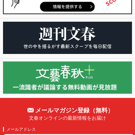
メールマガジン登録（無料）
文春オンラインの最新情報をお届け
メールアドレス