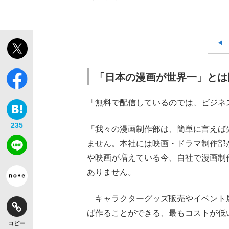
「日本の漫画が世界一」とは
「無料で配信しているのでは、ビジネ
235
「我々の漫画制作部は、簡単に言えば
ません。本社には映画・ドラマ制作部
や映画が増えている今、自社で漫画制
ありません。
キャラクターグッズ販売やイベント
ば作ることができる、最もコストが低
コピー