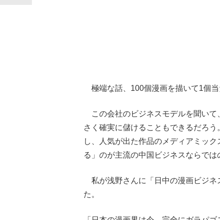
極端な話、100個漫画を描いて1個
この会社のビジネスモデルを聞いて
さく確実に儲けることもできるだろう
し、人気が出た作品のメディアミック
る」のが主流の中国ビジネスならでは
私が浅野さんに「日中の漫画ビジネ
た。
「日本の漫画界は今、完全にガラパゴ