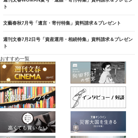
ト
文藝春秋7月号「遺言・寄付特集」資料請求＆プレゼント
週刊文春7月2日号「資産運用・相続特集」資料請求＆プレゼン
ト
おすすめ一覧