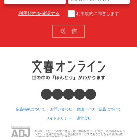
利用規約を確認する
利用規約に同意します
広告掲載について
お問い合わせ
動画・バナー広告について
サイトポリシー
運営会社
ABJマークは、この電子書店・電子書籍配信サービスが、著作権者からコ
ンテンツ使用許諾を得た正規版配信サービスであることを示す登録商標