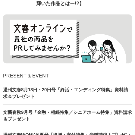
輝いた作品とはー!?】
PRESENT & EVENT
週刊文春8月13日・20日号「終活・エンディング特集」資料請
求＆プレゼント
文藝春秋9月号「金融・相続特集／シニアホーム特集」資料請求
＆プレゼント
週刊文春WOMAN夏号「遺贈・寄付特集」資料請求＆プレゼン