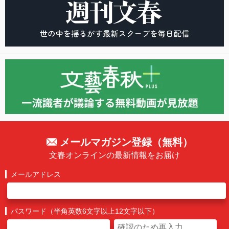
メールマガジン登録（無料）
文春オンラインの最新情報をお届け
メールアドレス
パスワード（半角英数6文字以上12文字以下）