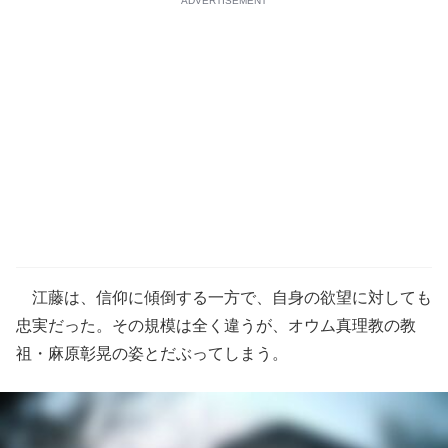
ADVERTISEMENT
江藤は、信仰に傾倒する一方で、自身の欲望に対しても
忠実だった。その規模は全く違うが、オウム真理教の教
祖・麻原彰晃の姿とだぶってしまう。