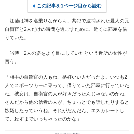
この記事を1ページ目から読む
江藤は神を名乗りながらも、共犯で逮捕された愛人の元
自衛官と2人だけの時間を過ごすために、近くに部屋を借
りていた。
当時、2人の姿をよく目にしていたという近所の女性が
言う。
「相手の自衛官の人もね。格好いい人だったよ。いつも2
人でスポーツカーに乗って、借りていた部屋に行っていた
ね。彼女は、自衛官の人が好きだったんじゃないのかね。
そんだから他の信者の人が、ちょっとでも話したりすると
嫉妬したっていうね。それがだんだん、エスカレートし
て、殺すまでいっちゃったのかな」