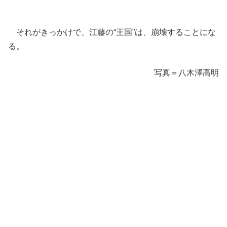
それがきっかけで、江藤の“王国”は、崩壊することにな
る。
写真＝八木澤高明