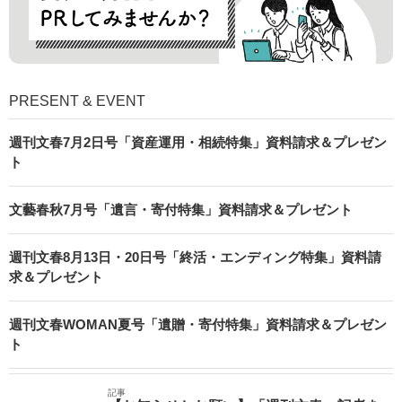
PRESENT & EVENT
週刊文春7月2日号「資産運用・相続特集」資料請求＆プレゼン
ト
文藝春秋7月号「遺言・寄付特集」資料請求＆プレゼント
週刊文春8月13日・20日号「終活・エンディング特集」資料請
求＆プレゼント
週刊文春WOMAN夏号「遺贈・寄付特集」資料請求＆プレゼン
ト
記事