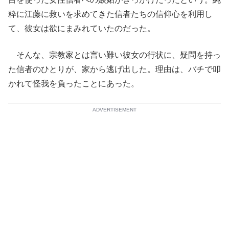
粋に江藤に救いを求めてきた信者たちの信仰心を利用し
て、彼女は欲にまみれていたのだった。
そんな、宗教家とは言い難い彼女の行状に、疑問を持っ
た信者のひとりが、家から逃げ出した。理由は、バチで叩
かれて怪我を負ったことにあった。
ADVERTISEMENT