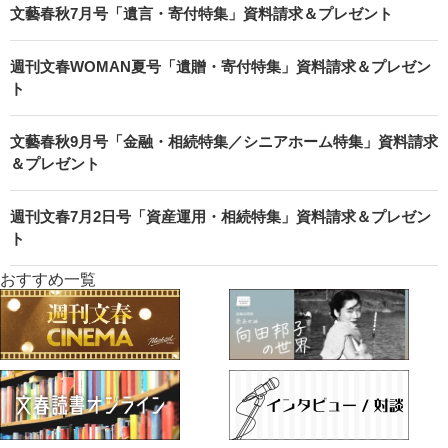
文藝春秋7月号「遺言・寄付特集」資料請求＆プレゼント
週刊文春WOMAN夏号「遺贈・寄付特集」資料請求＆プレゼン
ト
文藝春秋9月号「金融・相続特集／シニアホーム特集」資料請求
＆プレゼント
週刊文春7月2日号「資産運用・相続特集」資料請求＆プレゼン
ト
おすすめ一覧