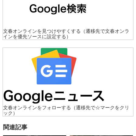
文春オンラインを見つけやすくする
（遷移先で文春オンラ
インを優先ソースに設定する）
文春オンラインをフォローする
（遷移先で☆マークをクリ
ック）
関連記事