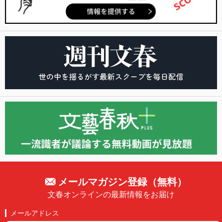
メールマガジン登録（無料）
文春オンラインの最新情報をお届け
メールアドレス