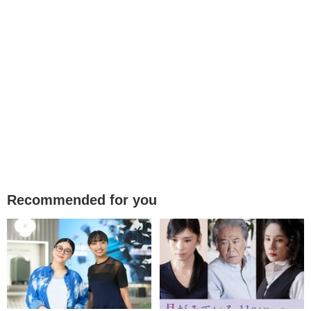
Recommended for you