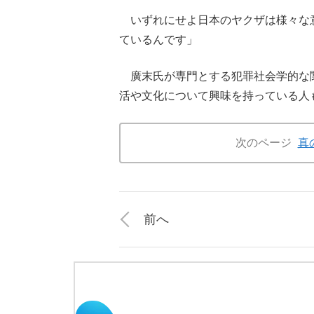
いずれにせよ日本のヤクザは様々な
ているんです」
廣末氏が専門とする犯罪社会学的な
活や文化について興味を持っている人
次のページ
真
前へ