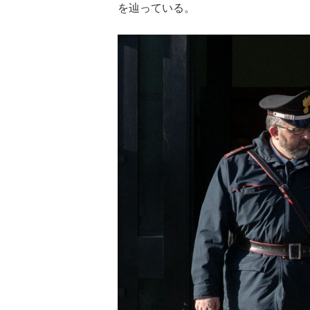
を辿っている。