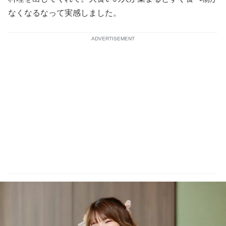
なくなるなって実感しました。
ADVERTISEMENT