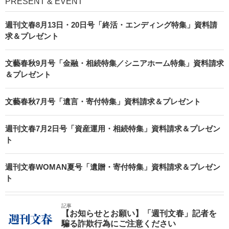
PRESENT & EVENT
週刊文春8月13日・20日号「終活・エンディング特集」資料請
求＆プレゼント
文藝春秋9月号「金融・相続特集／シニアホーム特集」資料請求
＆プレゼント
文藝春秋7月号「遺言・寄付特集」資料請求＆プレゼント
週刊文春7月2日号「資産運用・相続特集」資料請求＆プレゼン
ト
週刊文春WOMAN夏号「遺贈・寄付特集」資料請求＆プレゼン
ト
記事
【お知らせとお願い】「週刊文春」記者を
騙る詐欺行為にご注意ください