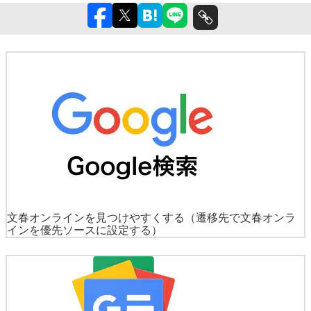
文春オンラインを見つけやすくする
（遷移先で文春オンラ
インを優先ソースに設定する）