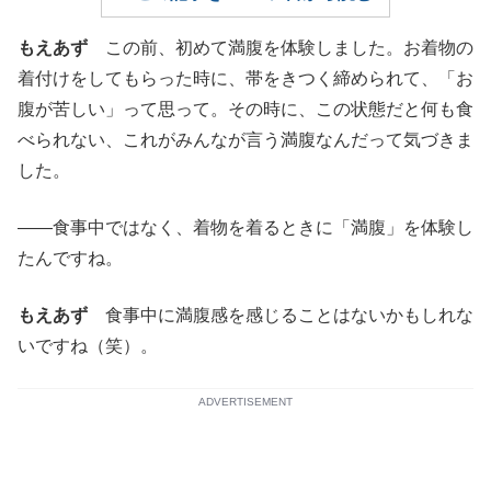
もえあず
この前、初めて満腹を体験しました。お着物の
着付けをしてもらった時に、帯をきつく締められて、「お
腹が苦しい」って思って。その時に、この状態だと何も食
べられない、これがみんなが言う満腹なんだって気づきま
した。
――食事中ではなく、着物を着るときに「満腹」を体験し
たんですね。
もえあず
食事中に満腹感を感じることはないかもしれな
いですね（笑）。
ADVERTISEMENT