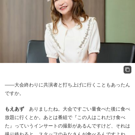
――大会終わりに共演者と打ち上げに行くこともあったん
ですか。
もえあず
ありましたね。大会ですごい量食べた後に食べ
放題に行くとか。あとは番組で『この人はこれだけ食べ
た』っていうインサートの撮影があるんですけど、それは
撮り終わると、スタッフのみなさんが食べるんですよね。