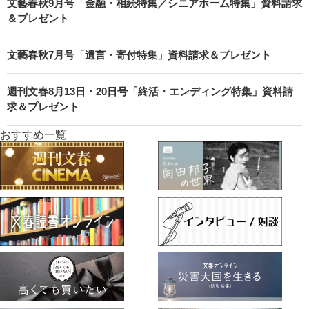
文藝春秋9月号「金融・相続特集／シニアホーム特集」資料請求
＆プレゼント
文藝春秋7月号「遺言・寄付特集」資料請求＆プレゼント
週刊文春8月13日・20日号「終活・エンディング特集」資料請
求＆プレゼント
おすすめ一覧