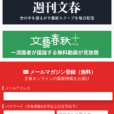
メールマガジン登録（無料）
文春オンラインの最新情報をお届け
メールアドレス
パスワード（半角英数6文字以上12文字以下）