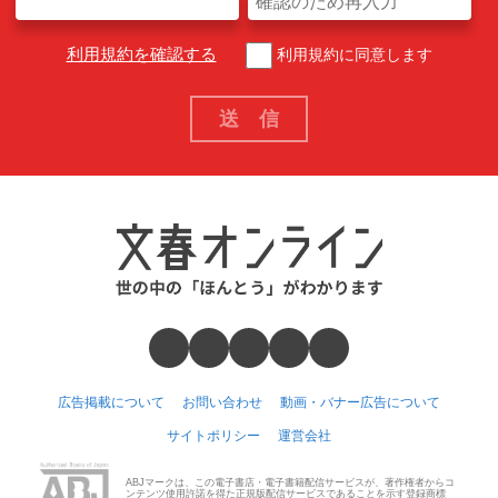
利用規約を確認する
利用規約に同意します
広告掲載について
お問い合わせ
動画・バナー広告について
サイトポリシー
運営会社
ABJマークは、この電子書店・電子書籍配信サービスが、著作権者からコ
ンテンツ使用許諾を得た正規版配信サービスであることを示す登録商標