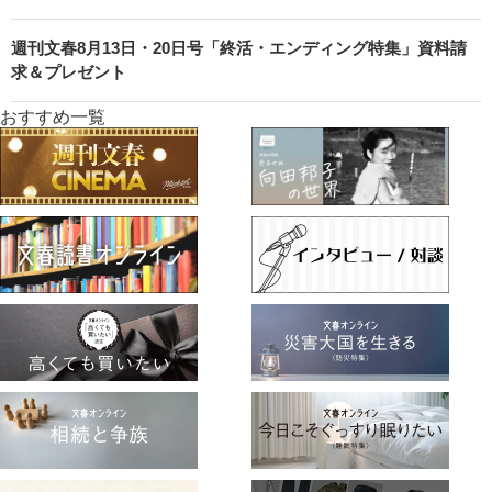
週刊文春8月13日・20日号「終活・エンディング特集」資料請
求＆プレゼント
おすすめ一覧