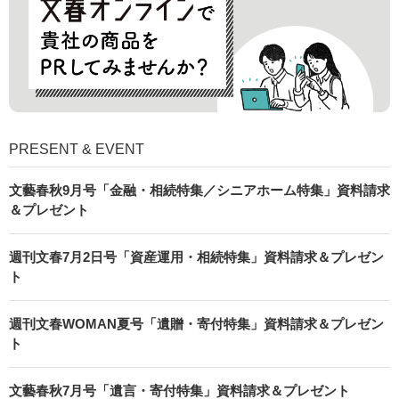
PRESENT & EVENT
文藝春秋9月号「金融・相続特集／シニアホーム特集」資料請求
＆プレゼント
週刊文春7月2日号「資産運用・相続特集」資料請求＆プレゼン
ト
週刊文春WOMAN夏号「遺贈・寄付特集」資料請求＆プレゼン
ト
文藝春秋7月号「遺言・寄付特集」資料請求＆プレゼント