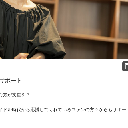
サポート
な方が支援を？
ドル時代から応援してくれているファンの方々からもサポー