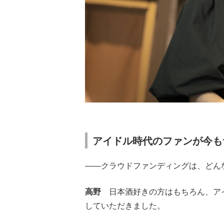
アイドル時代のファンが今も
――クラウドファンディングは、どん
高野
日本酒好きの方はもちろん、アイ
していただきました。