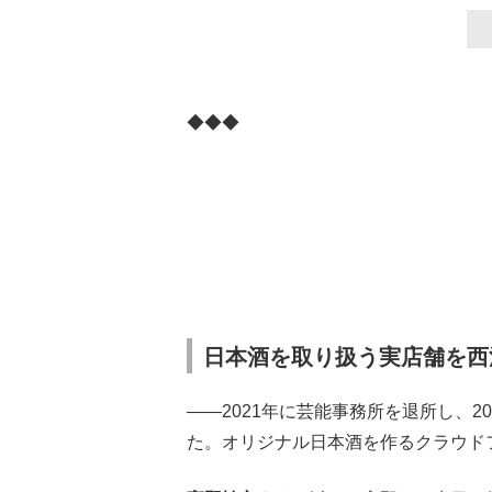
◆◆◆
日本酒を取り扱う実店舗を西
――2021年に芸能事務所を退所し、
た。オリジナル日本酒を作るクラウド