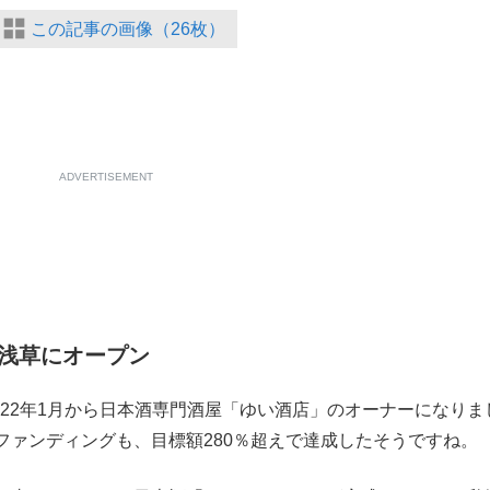
この記事の画像（26枚）
ADVERTISEMENT
浅草にオープン
2022年1月から日本酒専門酒屋「ゆい酒店」のオーナーになりま
ファンディングも、目標額280％超えで達成したそうですね。