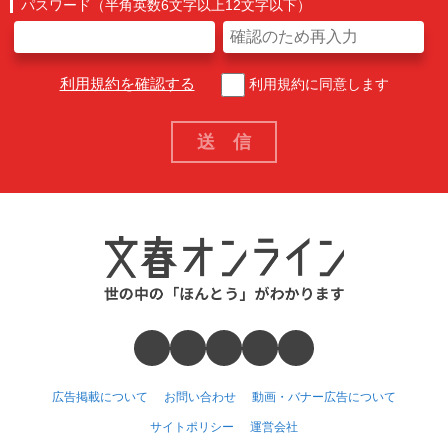
パスワード（半角英数6文字以上12文字以下）
利用規約を確認する
利用規約に同意します
広告掲載について
お問い合わせ
動画・バナー広告について
サイトポリシー
運営会社