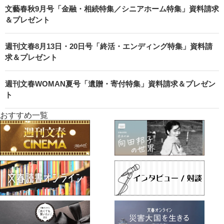
文藝春秋9月号「金融・相続特集／シニアホーム特集」資料請求
＆プレゼント
週刊文春8月13日・20日号「終活・エンディング特集」資料請
求＆プレゼント
週刊文春WOMAN夏号「遺贈・寄付特集」資料請求＆プレゼン
ト
おすすめ一覧