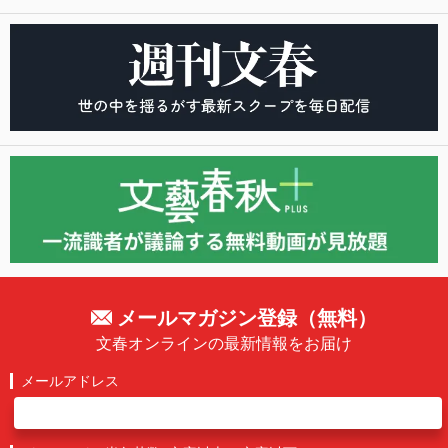
メールマガジン登録（無料）
文春オンラインの最新情報をお届け
メールアドレス