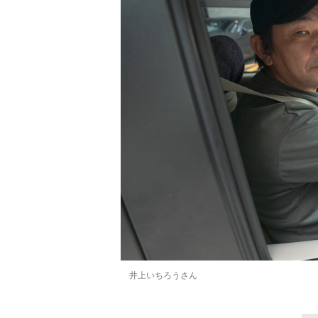
井上いちろうさん