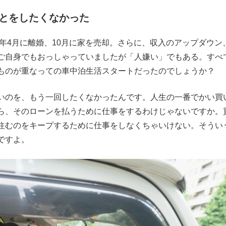
とをしたくなかった
9年4月に離婚、10月に家を売却。さらに、収入のアップダウン
ご自身でもおっしゃっていましたが「人嫌い」でもある。すべ
ものが重なっての車中泊生活スタートだったのでしょうか？
のを、もう一回したくなかったんです。人生の一番でかい買
ら、そのローンを払うために仕事をするわけじゃないですか。
住むのをキープするために仕事をしなくちゃいけない。そうい
ですよ。