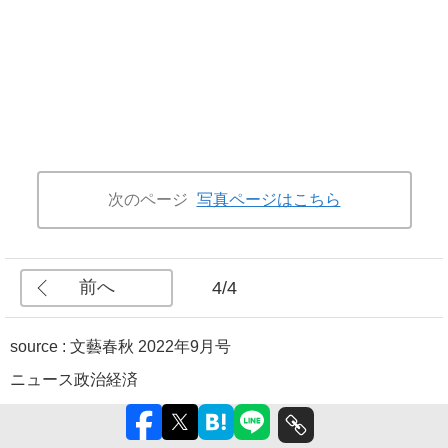
次のページ
写真ページはこちら
前へ
4/4
source :
文藝春秋 2022年9月号
ニュース
政治
経済