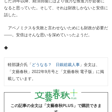
した16年以降、経済回復にはより強力な推進力が必要に
なると思っていた。そして、それは財政しかないと安倍に
話した。
アベノミクスを失敗と言わせないためにも財政が必要だ
――。安倍はそんな思いを深めていったようだ。
◆
軽部謙介氏「
どうなる？ 日銀総裁人事
」全文は、
「文藝春秋」2022年9月号と「文藝春秋 電子版」に掲
載しています。
この記事の全文は「文藝春秋PLUS」で購読できま
す