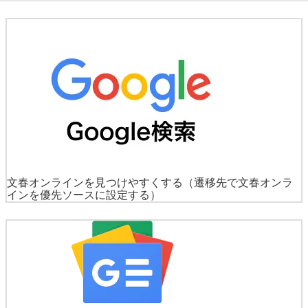
文春オンラインを見つけやすくする
（遷移先で文春オンラ
インを優先ソースに設定する）