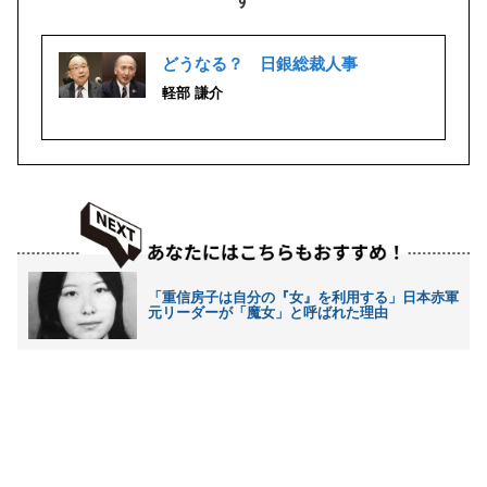
どうなる？ 日銀総裁人事
軽部 謙介
「重信房子は自分の『女』を利用する」日本赤軍
元リーダーが「魔女」と呼ばれた理由