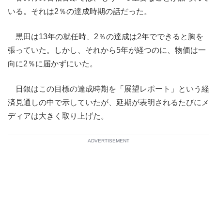
いる。それは2％の達成時期の話だった。
黒田は13年の就任時、2％の達成は2年でできると胸を
張っていた。しかし、それから5年が経つのに、物価は一
向に2％に届かずにいた。
日銀はこの目標の達成時期を「展望レポート」という経
済見通しの中で示していたが、延期が表明されるたびにメ
ディアは大きく取り上げた。
ADVERTISEMENT