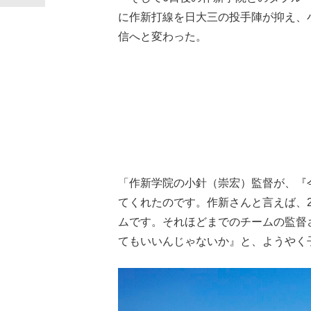
に作新打線を日大三の投手陣が抑え、
信へと変わった。
「作新学院の小針（崇宏）監督が、『
てくれたのです。作新さんと言えば、2
ムです。それほどまでのチームの監督
てもいいんじゃないか』と、ようやく