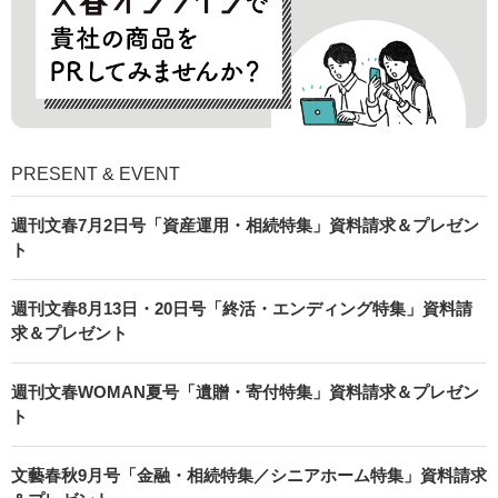
PRESENT & EVENT
週刊文春7月2日号「資産運用・相続特集」資料請求＆プレゼン
ト
週刊文春8月13日・20日号「終活・エンディング特集」資料請
求＆プレゼント
週刊文春WOMAN夏号「遺贈・寄付特集」資料請求＆プレゼン
ト
文藝春秋9月号「金融・相続特集／シニアホーム特集」資料請求