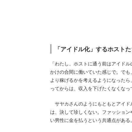
「アイドル化」するホストた
「わたし、ホストに通う前はアイドル
かけの合間に働いていた感じで。でも
より稼げるかを考えるようになったら
ってからは、収入を下げたくなくなっ
サヤカさんのようにもともとアイドル
は、決して珍しくない。ファッション
い男性に金を払うという共通点がある