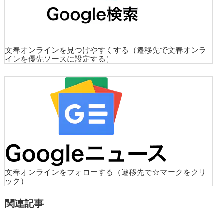
文春オンラインを見つけやすくする
（遷移先で文春オンラ
インを優先ソースに設定する）
文春オンラインをフォローする
（遷移先で☆マークをクリ
ック）
関連記事