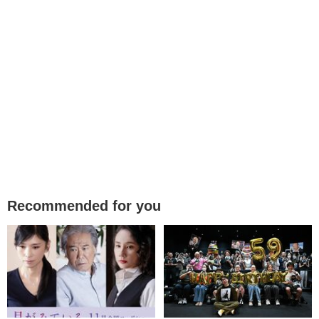
Recommended for you