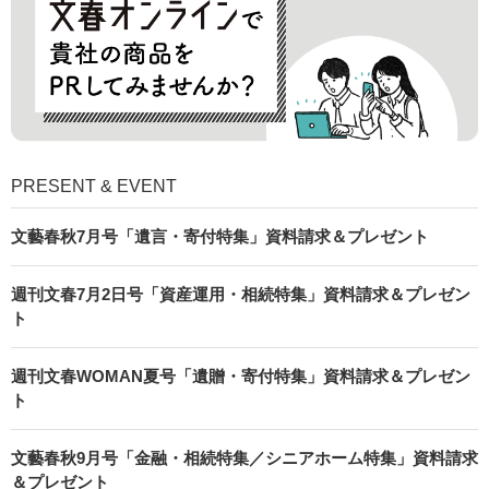
PRESENT & EVENT
文藝春秋7月号「遺言・寄付特集」資料請求＆プレゼント
週刊文春7月2日号「資産運用・相続特集」資料請求＆プレゼン
ト
週刊文春WOMAN夏号「遺贈・寄付特集」資料請求＆プレゼン
ト
文藝春秋9月号「金融・相続特集／シニアホーム特集」資料請求
＆プレゼント