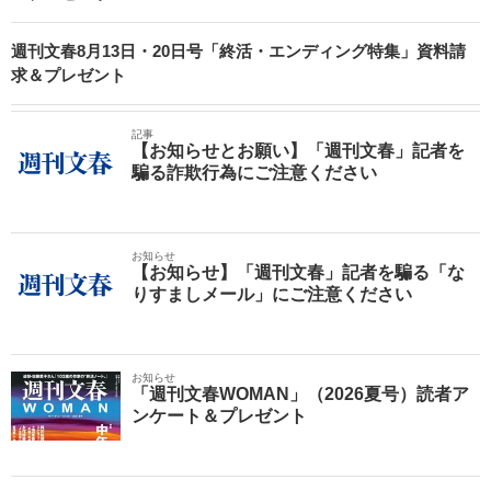
週刊文春8月13日・20日号「終活・エンディング特集」資料請
求＆プレゼント
記事
【お知らせとお願い】「週刊文春」記者を
騙る詐欺行為にご注意ください
お知らせ
【お知らせ】「週刊文春」記者を騙る「な
りすましメール」にご注意ください
お知らせ
「週刊文春WOMAN」（2026夏号）読者ア
ンケート＆プレゼント