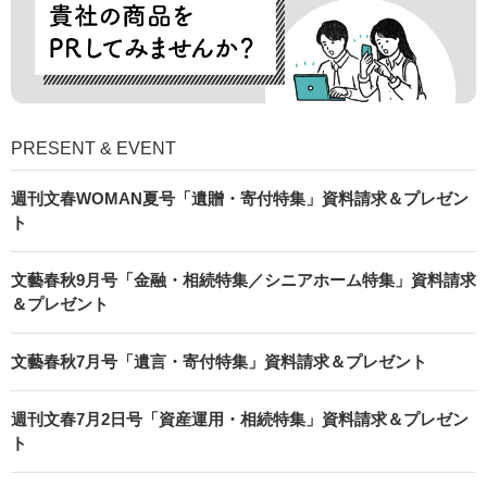
PRESENT & EVENT
週刊文春WOMAN夏号「遺贈・寄付特集」資料請求＆プレゼン
ト
文藝春秋9月号「金融・相続特集／シニアホーム特集」資料請求
＆プレゼント
文藝春秋7月号「遺言・寄付特集」資料請求＆プレゼント
週刊文春7月2日号「資産運用・相続特集」資料請求＆プレゼン
ト