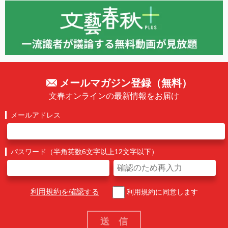
メールマガジン登録（無料）
文春オンラインの最新情報をお届け
メールアドレス
パスワード（半角英数6文字以上12文字以下）
利用規約を確認する
利用規約に同意します