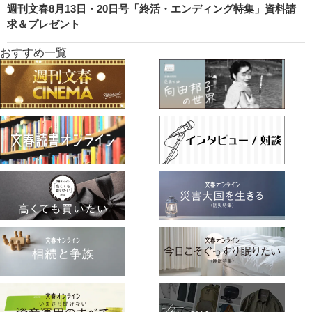
週刊文春8月13日・20日号「終活・エンディング特集」資料請
求＆プレゼント
おすすめ一覧