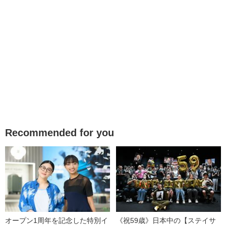
Recommended for you
オープン1周年を記念した特別イ
《祝59歳》日本中の【ステイサ