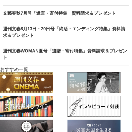
文藝春秋7月号「遺言・寄付特集」資料請求＆プレゼント
週刊文春8月13日・20日号「終活・エンディング特集」資料請
求＆プレゼント
週刊文春WOMAN夏号「遺贈・寄付特集」資料請求＆プレゼン
ト
おすすめ一覧