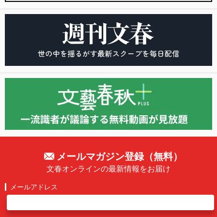
メールマガジン登録（無料）
文春オンラインの最新情報をお届け
メールアドレス