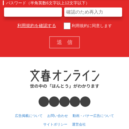
パスワード（半角英数6文字以上12文字以下）
利用規約を確認する
利用規約に同意します
広告掲載について
お問い合わせ
動画・バナー広告について
サイトポリシー
運営会社