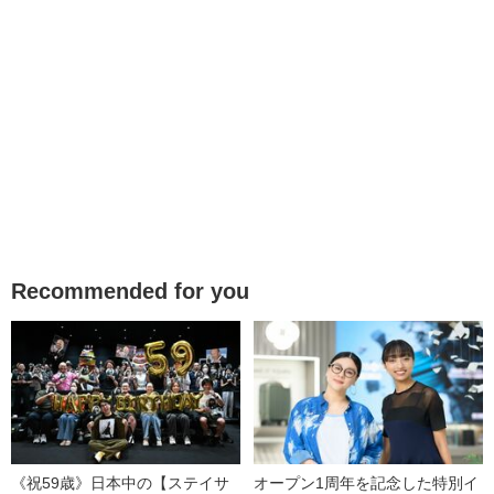
Recommended for you
《祝59歳》日本中の【ステイサ
オープン1周年を記念した特別イ