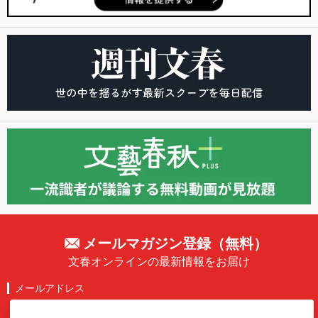
メールマガジン登録（無料）
文春オンラインの最新情報をお届け
メールアドレス