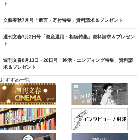
ト
文藝春秋7月号「遺言・寄付特集」資料請求＆プレゼント
週刊文春7月2日号「資産運用・相続特集」資料請求＆プレゼン
ト
週刊文春8月13日・20日号「終活・エンディング特集」資料請
求＆プレゼント
おすすめ一覧