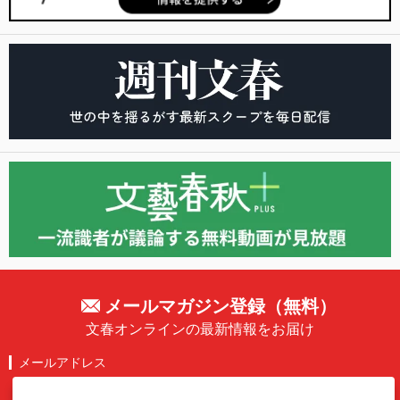
メールマガジン登録（無料）
文春オンラインの最新情報をお届け
メールアドレス