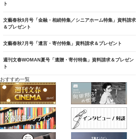
ト
文藝春秋9月号「金融・相続特集／シニアホーム特集」資料請求
＆プレゼント
文藝春秋7月号「遺言・寄付特集」資料請求＆プレゼント
週刊文春WOMAN夏号「遺贈・寄付特集」資料請求＆プレゼン
ト
おすすめ一覧