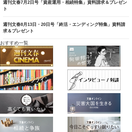
週刊文春7月2日号「資産運用・相続特集」資料請求＆プレゼン
ト
週刊文春8月13日・20日号「終活・エンディング特集」資料請
求＆プレゼント
おすすめ一覧