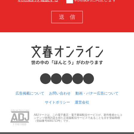
広告掲載について
お問い合わせ
動画・バナー広告について
サイトポリシー
運営会社
ABJマークは、この電子書店・電子書籍配信サービスが、著作権者からコ
ンテンツ使用許諾を得た正規版配信サービスであることを示す登録商標
（登録番号6091713号）です。