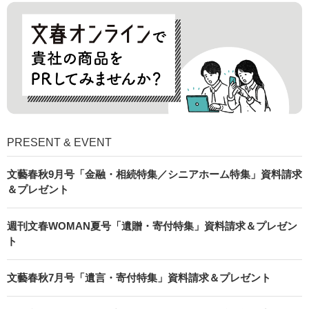
PRESENT & EVENT
文藝春秋9月号「金融・相続特集／シニアホーム特集」資料請求
＆プレゼント
週刊文春WOMAN夏号「遺贈・寄付特集」資料請求＆プレゼン
ト
文藝春秋7月号「遺言・寄付特集」資料請求＆プレゼント