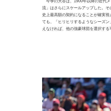
今季の大谷は、1900年以降の近代
流」はさらにスケールアップした。そ
史上最高額の契約になることが確実視
ても、「ヒリヒリするようなシーズン
えなければ、他の強豪球団を選択する