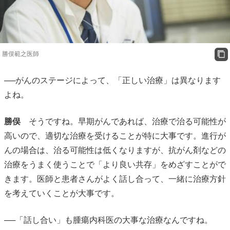
勝俣範之医師
──がんのステージによって、「正しい治療」は異なります
よね。
勝俣
そうですね。早期がんであれば、治療で治る可能性が
高いので、適切な治療を受けることが特に大事です。進行が
んの場合は、治る可能性は低くなりますが、抗がん剤などの
治療をうまく使うことで「より良い共存」をめざすことがで
きます。医師と患者さんがよく話し合って、一緒に治療方針
を考えていくことが大事です。
──「話し合い」も腫瘍内科医の大事な治療なんですね。