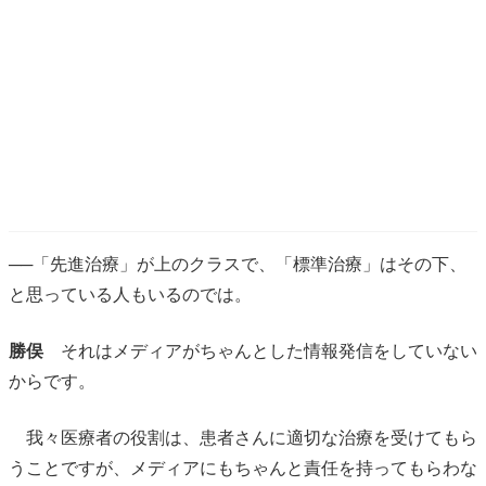
──「先進治療」が上のクラスで、「標準治療」はその下、
と思っている人もいるのでは。
勝俣
それはメディアがちゃんとした情報発信をしていない
からです。
我々医療者の役割は、患者さんに適切な治療を受けてもら
うことですが、メディアにもちゃんと責任を持ってもらわな