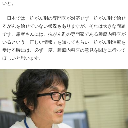
いと。
日本では、抗がん剤の専門医が対応せず、抗がん剤で治せ
るがんを治せていない状況もありますが、それは大きな問題
です。患者さんには、抗がん剤の専門家である腫瘍内科医が
いるという「正しい情報」を知ってもらい、抗がん剤治療を
受ける時には、必ず一度、腫瘍内科医の意見を聞きに行って
ほしいと思います。