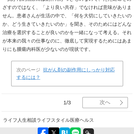
ざすのではなく、「より良い共存」でなければ意味がありま
せん。患者さんが生活の中で、「何を大切にしていきたいの
か、どう生きていきたいのか」を聞き、そのためにはどんな
治療を選択することが良いのかを一緒になって考える。それ
が本来の我々の仕事なのに、徹底して実現するためにはあま
りにも腫瘍内科医が少ないのが現状です。
次のページ
抗がん剤の副作用にしっかり対応
するには？
次へ
1/3
ライフ
人生相談
ライフスタイル
医療
ヘルス