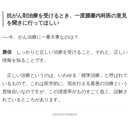
抗がん剤治療を受けるとき、一度腫瘍内科医の意見
を聞きに行ってほしい
──今、がん治療に一番大事なのは？
勝俣
しっかりと正しい治療を受けること。それと、正しい
情報を知ることです。
正しい治療というのは、いわゆる「標準治療」と呼ばれて
いるもので、これは医学的に、現在行える最善の治療という
意味合いなのですが、この浸透率がものすごく低く、誤解さ
れているところがあります。
ADVERTISEMENT