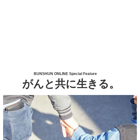
BUNSHUN ONLINE Special Feature
がんと共に生きる。