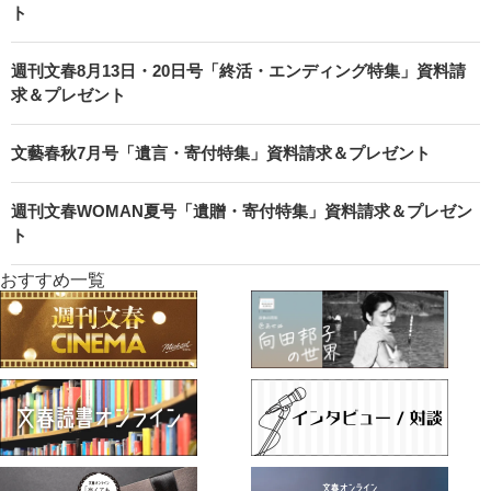
ト
週刊文春8月13日・20日号「終活・エンディング特集」資料請
求＆プレゼント
文藝春秋7月号「遺言・寄付特集」資料請求＆プレゼント
週刊文春WOMAN夏号「遺贈・寄付特集」資料請求＆プレゼン
ト
おすすめ一覧