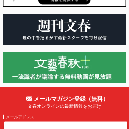
メールマガジン登録（無料）
文春オンラインの最新情報をお届け
メールアドレス