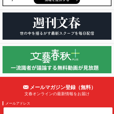
メールマガジン登録（無料）
文春オンラインの最新情報をお届け
メールアドレス