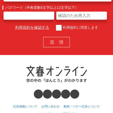
パスワード（半角英数6文字以上12文字以下）
利用規約を確認する
利用規約に同意します
広告掲載について
お問い合わせ
動画・バナー広告について