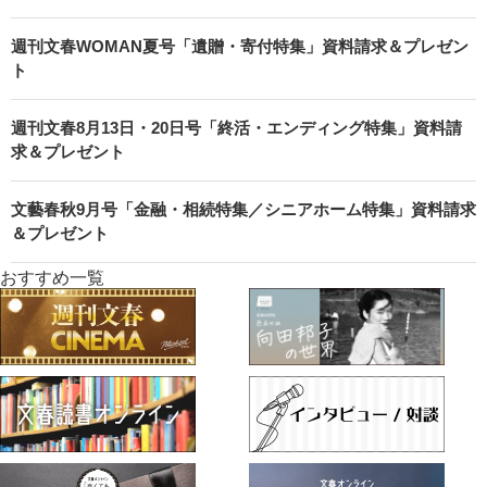
週刊文春WOMAN夏号「遺贈・寄付特集」資料請求＆プレゼン
ト
週刊文春8月13日・20日号「終活・エンディング特集」資料請
求＆プレゼント
文藝春秋9月号「金融・相続特集／シニアホーム特集」資料請求
＆プレゼント
おすすめ一覧