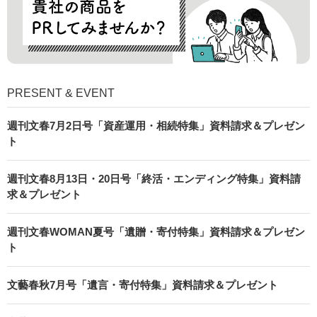
PRESENT & EVENT
週刊文春7月2日号「資産運用・相続特集」資料請求＆プレゼン
ト
週刊文春8月13日・20日号「終活・エンディング特集」資料請
求＆プレゼント
週刊文春WOMAN夏号「遺贈・寄付特集」資料請求＆プレゼン
ト
文藝春秋7月号「遺言・寄付特集」資料請求＆プレゼント