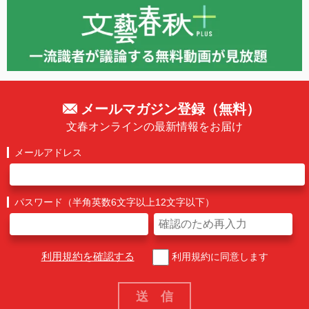
メールマガジン登録（無料）
文春オンラインの最新情報をお届け
メールアドレス
パスワード（半角英数6文字以上12文字以下）
利用規約を確認する
利用規約に同意します