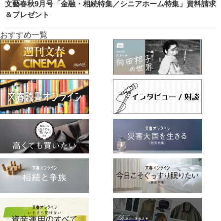
文藝春秋9月号「金融・相続特集／シニアホーム特集」資料請求
＆プレゼント
おすすめ一覧