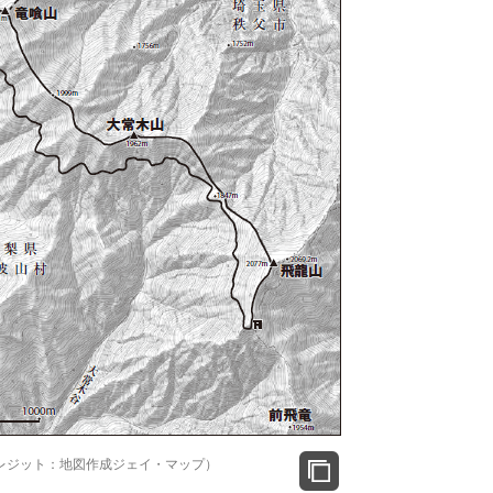
レジット：地図作成ジェイ・マップ）