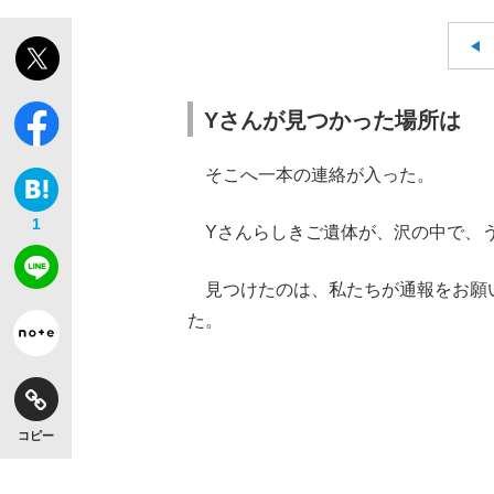
Yさんが見つかった場所は
そこへ一本の連絡が入った。
1
Yさんらしきご遺体が、沢の中で、う
見つけたのは、私たちが通報をお願
た。
コピー