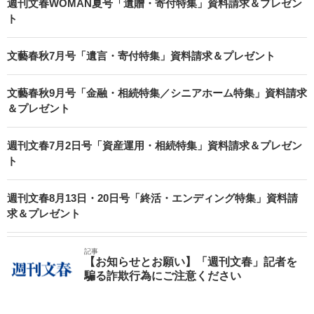
週刊文春WOMAN夏号「遺贈・寄付特集」資料請求＆プレゼン
ト
文藝春秋7月号「遺言・寄付特集」資料請求＆プレゼント
文藝春秋9月号「金融・相続特集／シニアホーム特集」資料請求
＆プレゼント
週刊文春7月2日号「資産運用・相続特集」資料請求＆プレゼン
ト
週刊文春8月13日・20日号「終活・エンディング特集」資料請
求＆プレゼント
記事
【お知らせとお願い】「週刊文春」記者を
騙る詐欺行為にご注意ください