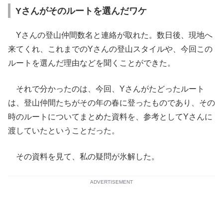
Yさんがそのルートを選んだワケ
Yさんの登山仲間数名と連絡が取れた。数日後、現地へ
来てくれ、これまでのYさんの登山スタイルや、今回この
ルートを選んだ理由などを聞くことができた。
それで分かったのは、今回、Yさんがたどったルート
は、登山仲間たちがその年の春に登ったものであり、その
時のルートについてまとめた資料を、参考としてYさんに
渡していたということだった。
その資料を見て、私の疑問が氷解した。
ADVERTISEMENT