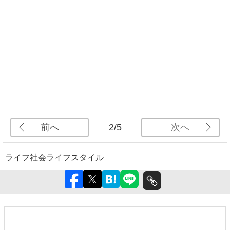
前へ
次へ
2/5
ライフ
社会
ライフスタイル