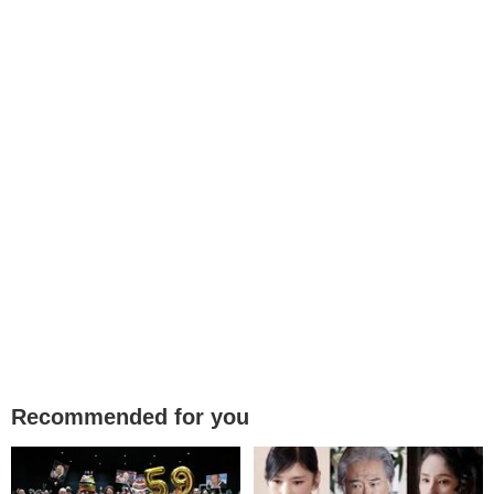
Recommended for you