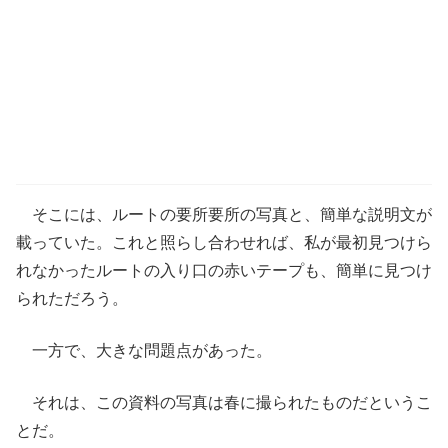
そこには、ルートの要所要所の写真と、簡単な説明文が
載っていた。これと照らし合わせれば、私が最初見つけら
れなかったルートの入り口の赤いテープも、簡単に見つけ
られただろう。
一方で、大きな問題点があった。
それは、この資料の写真は春に撮られたものだというこ
とだ。