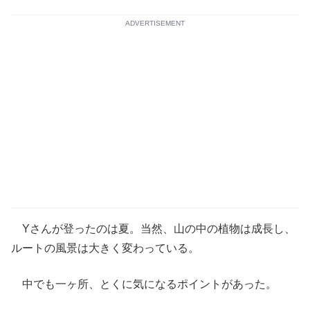
ADVERTISEMENT
Yさんが登ったのは夏。当然、山の中の植物は成長し、
ルートの風景は大きく変わっている。
中でも一ヶ所、とくに気になるポイントがあった。