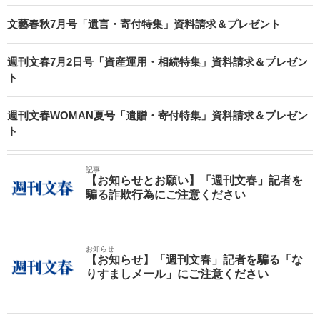
文藝春秋7月号「遺言・寄付特集」資料請求＆プレゼント
週刊文春7月2日号「資産運用・相続特集」資料請求＆プレゼン
ト
週刊文春WOMAN夏号「遺贈・寄付特集」資料請求＆プレゼン
ト
記事
【お知らせとお願い】「週刊文春」記者を
騙る詐欺行為にご注意ください
お知らせ
【お知らせ】「週刊文春」記者を騙る「な
りすましメール」にご注意ください