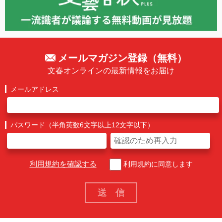
メールマガジン登録（無料）
文春オンラインの最新情報をお届け
メールアドレス
パスワード（半角英数6文字以上12文字以下）
利用規約を確認する
利用規約に同意します