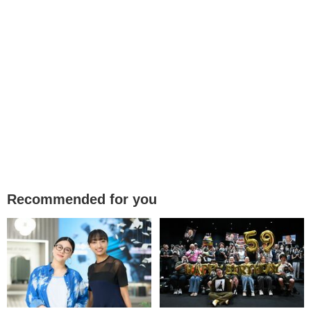
Recommended for you