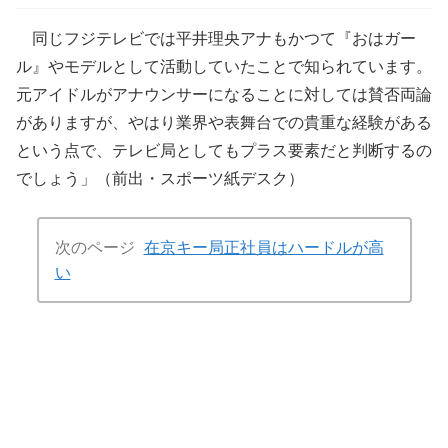
同じフジテレビでは平井理央アナもかつて『おはガー
ル』やモデルとして活動していたことで知られています。
元アイドルがアナウンサーになることに対しては賛否両論
がありますが、やはり業界や表舞台での貴重な経験がある
という点で、テレビ局としてもプラス要素だと判断するの
でしょう」（前出・スポーツ紙デスク）
次のページ
在京キー局正社員はハードルが高
い