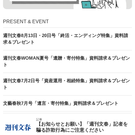
PRESENT & EVENT
週刊文春8月13日・20日号「終活・エンディング特集」資料請
求＆プレゼント
週刊文春WOMAN夏号「遺贈・寄付特集」資料請求＆プレゼン
ト
週刊文春7月2日号「資産運用・相続特集」資料請求＆プレゼン
ト
文藝春秋7月号「遺言・寄付特集」資料請求＆プレゼント
記事
【お知らせとお願い】「週刊文春」記者を
騙る詐欺行為にご注意ください