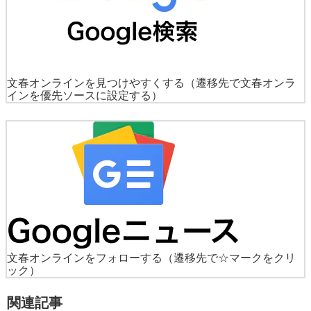
文春オンラインを見つけやすくする
（遷移先で文春オンラ
インを優先ソースに設定する）
文春オンラインをフォローする
（遷移先で☆マークをクリ
ック）
関連記事