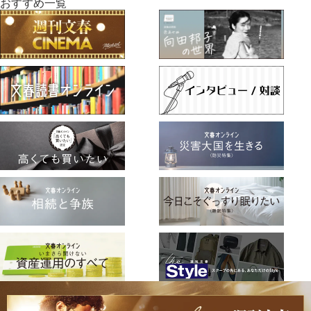
おすすめ一覧