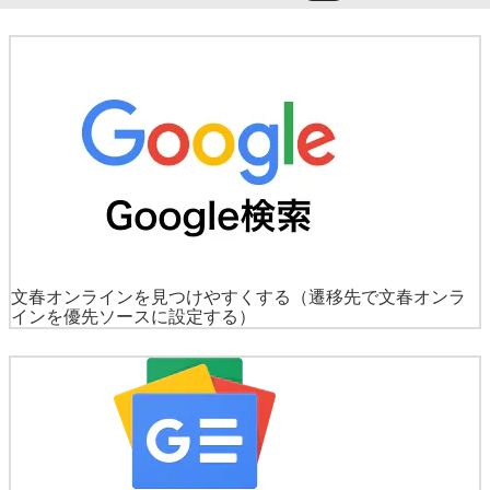
文春オンラインを見つけやすくする
（遷移先で文春オンラ
インを優先ソースに設定する）