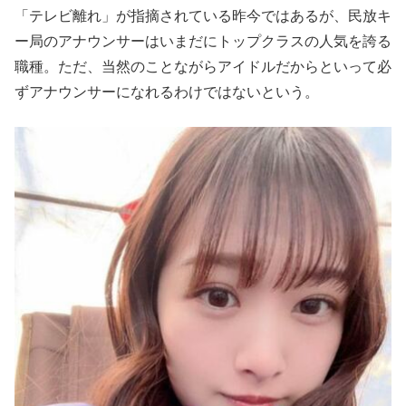
「テレビ離れ」が指摘されている昨今ではあるが、民放キ
ー局のアナウンサーはいまだにトップクラスの人気を誇る
職種。ただ、当然のことながらアイドルだからといって必
ずアナウンサーになれるわけではないという。