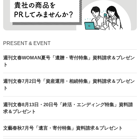
PRESENT & EVENT
週刊文春WOMAN夏号「遺贈・寄付特集」資料請求＆プレゼン
ト
週刊文春7月2日号「資産運用・相続特集」資料請求＆プレゼン
ト
週刊文春8月13日・20日号「終活・エンディング特集」資料請
求＆プレゼント
文藝春秋7月号「遺言・寄付特集」資料請求＆プレゼント