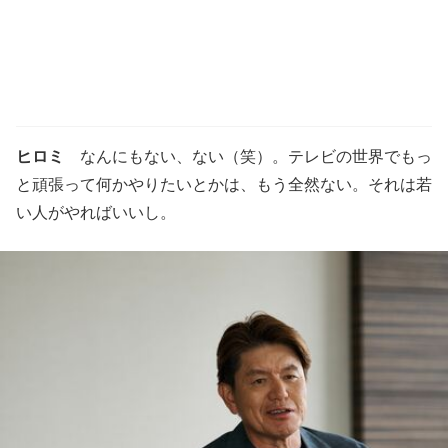
ヒロミ
なんにもない、ない（笑）。テレビの世界でもっ
と頑張って何かやりたいとかは、もう全然ない。それは若
い人がやればいいし。