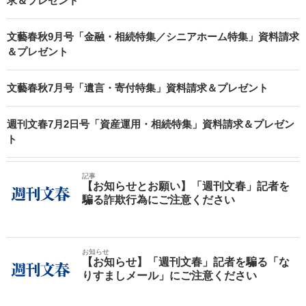
求＆プレゼント
文藝春秋9月号「金融・相続特集／シニアホーム特集」資料請求
＆プレゼント
文藝春秋7月号「遺言・寄付特集」資料請求＆プレゼント
週刊文春7月2日号「資産運用・相続特集」資料請求＆プレゼン
ト
記事
【お知らせとお願い】「週刊文春」記者を
騙る詐欺行為にご注意ください
お知らせ
【お知らせ】「週刊文春」記者を騙る「な
りすましメール」にご注意ください