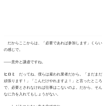
だからここからは、「必要であれば参加します」くらい
の感じで。
――意外と謙虚ですね。
ヒロミ
だってね、僕らは雇われ業者だから。「まだまだ
頑張ります！」「こんだけやれますよ！」と言ったところ
で、必要とされなければ仕事はこないのよ。だから、そん
なに力を入れてもしょうがない。