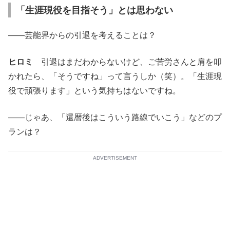
「生涯現役を目指そう」とは思わない
――芸能界からの引退を考えることは？
ヒロミ
引退はまだわからないけど、ご苦労さんと肩を叩
かれたら、「そうですね」って言うしか（笑）。「生涯現
役で頑張ります」という気持ちはないですね。
――じゃあ、「還暦後はこういう路線でいこう」などのプ
ランは？
ADVERTISEMENT