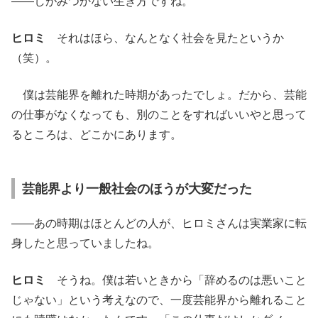
――しがみつかない生き方ですね。
ヒロミ
それはほら、なんとなく社会を見たというか
（笑）。
僕は芸能界を離れた時期があったでしょ。だから、芸能
の仕事がなくなっても、別のことをすればいいやと思って
るところは、どこかにあります。
芸能界より一般社会のほうが大変だった
――あの時期はほとんどの人が、ヒロミさんは実業家に転
身したと思っていましたね。
ヒロミ
そうね。僕は若いときから「辞めるのは悪いこと
じゃない」という考えなので、一度芸能界から離れること