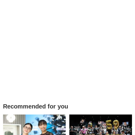
Recommended for you