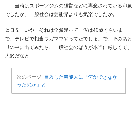
――当時はスポーツジムの経営などに専念されている印象
でしたが、一般社会は芸能界よりも気楽でしたか。
ヒロミ
いや、それは全然違って。僕は40歳くらいま
で、テレビで相当ワガママやってたでしょ。で、そのあと
世の中に出てみたら、一般社会のほうが本当に厳しくて、
大変だなと。
次のページ
自殺した芸能人に「何かできなか
ったのか」と……