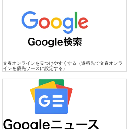
文春オンラインを見つけやすくする
（遷移先で文春オンラ
インを優先ソースに設定する）