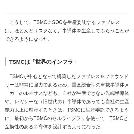
こうして、TSMCにSOCを生産委託するファブレス
は、ほとんどリスクなく、半導体を生産してもらうことが
できるようになった。
TSMCは「世界のインフラ」
TSMCが中心となって構築したファブレス＆ファウンド
リーは非常に強力であるため、垂直統合型の車載半導体メ
ーカーのルネサスなども、自社が生産できない先端半導体
や、レガシーな（旧世代の）半導体であっても自社の生産
能力以上に増産するときは、TSMCに生産委託できるよう
に、最初からTSMCのセルライブラリを使って、TSMCと
互換性のある半導体を設計するようになった。