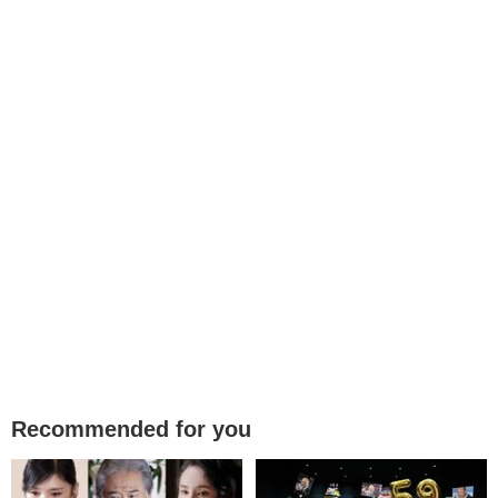
Recommended for you