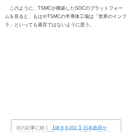
このように、TSMCが構築したSOCのプラットフォー
ムを見ると、もはやTSMCの半導体工場は「世界のインフ
ラ」といっても過言ではないように思う。
次の記事に続く
【続きを読む】日本政府が