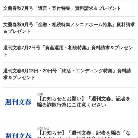
文藝春秋7月号「遺言・寄付特集」資料請求＆プレゼント
文藝春秋9月号「金融・相続特集／シニアホーム特集」資料請求
＆プレゼント
週刊文春7月2日号「資産運用・相続特集」資料請求＆プレゼン
ト
週刊文春8月13日・20日号「終活・エンディング特集」資料請
求＆プレゼント
記事
【お知らせとお願い】「週刊文春」記者を
騙る詐欺行為にご注意ください
お知らせ
【お知らせ】「週刊文春」記者を騙る「な