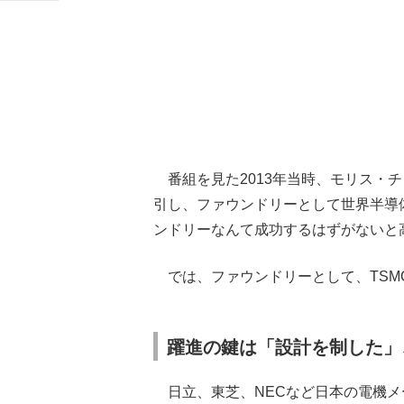
番組を見た2013年当時、モリス・チ
引し、ファウンドリーとして世界半導
ンドリーなんて成功するはずがないと
では、ファウンドリーとして、TSM
躍進の鍵は「設計を制した」
日立、東芝、NECなど日本の電機メー