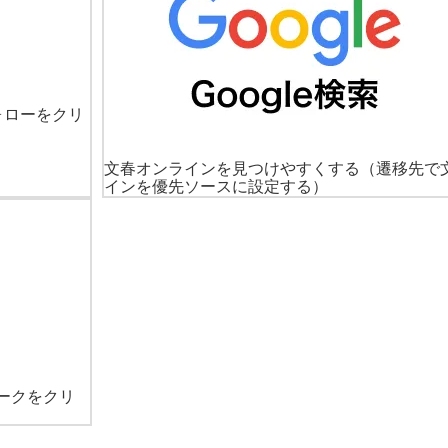
ォローをクリ
文春オンラインを見つけやすくする
（遷移先で
インを優先ソースに設定する）
ークをクリ