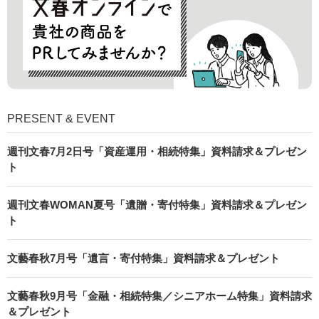
PRESENT & EVENT
週刊文春7月2日号「資産運用・相続特集」資料請求＆プレゼン
ト
週刊文春WOMAN夏号「遺贈・寄付特集」資料請求＆プレゼン
ト
文藝春秋7月号「遺言・寄付特集」資料請求＆プレゼント
文藝春秋9月号「金融・相続特集／シニアホーム特集」資料請求
＆プレゼント