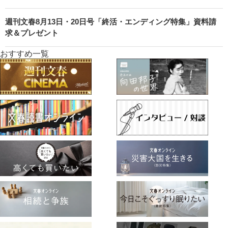
週刊文春8月13日・20日号「終活・エンディング特集」資料請
求＆プレゼント
おすすめ一覧