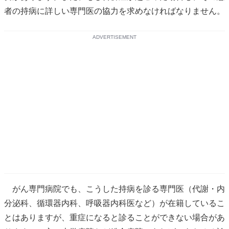
者の持病に詳しい専門医の協力を求めなければなりません。
ADVERTISEMENT
がん専門病院でも、こうした持病を診る専門医（代謝・内
分泌科、循環器内科、呼吸器内科医など）が在籍しているこ
とはありますが、重症になると診ることができない場合があ