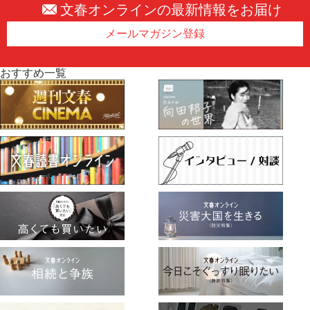
文春オンラインの最新情報をお届け
メールマガジン登録
おすすめ一覧