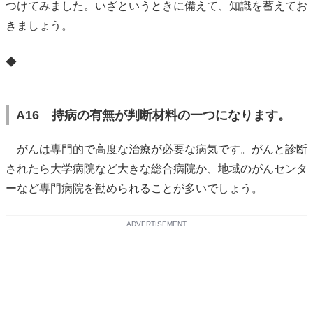
つけてみました。いざというときに備えて、知識を蓄えてお
きましょう。
◆
A16 持病の有無が判断材料の一つになります。
がんは専門的で高度な治療が必要な病気です。がんと診断
されたら大学病院など大きな総合病院か、地域のがんセンタ
ーなど専門病院を勧められることが多いでしょう。
ADVERTISEMENT