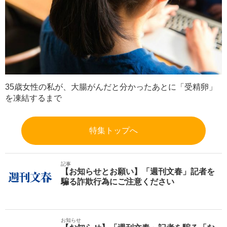
35歳女性の私が、大腸がんだと分かったあとに「受精卵」
を凍結するまで
特集トップへ
記事
【お知らせとお願い】「週刊文春」記者を
騙る詐欺行為にご注意ください
お知らせ