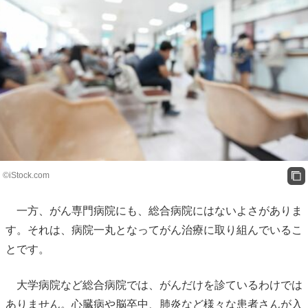
©iStock.com
一方、がん専門病院にも、総合病院にはないよさがありま
す。それは、病院一丸となってがん治療に取り組んでいるこ
とです。
大学病院など総合病院では、がんだけを診ているわけでは
ありません。心臓病や脳卒中、肺炎など様々な患者さんが入