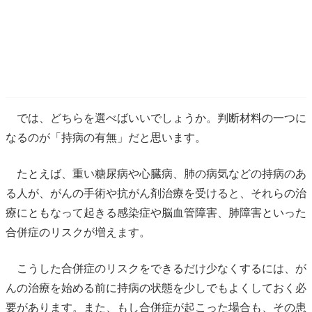
では、どちらを選べばいいでしょうか。判断材料の一つに
なるのが「持病の有無」だと思います。
たとえば、重い糖尿病や心臓病、肺の病気などの持病のあ
る人が、がんの手術や抗がん剤治療を受けると、それらの治
療にともなって起きる感染症や脳血管障害、肺障害といった
合併症のリスクが増えます。
こうした合併症のリスクをできるだけ少なくするには、が
んの治療を始める前に持病の状態を少しでもよくしておく必
要があります。また、もし合併症が起こった場合も、その患