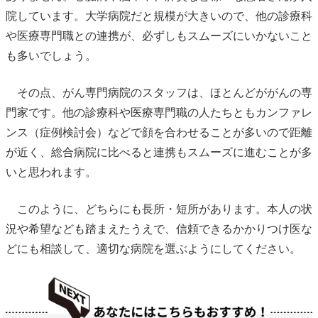
院しています。大学病院だと規模が大きいので、他の診療科
や医療専門職との連携が、必ずしもスムーズにいかないこと
も多いでしょう。
その点、がん専門病院のスタッフは、ほとんどががんの専
門家です。他の診療科や医療専門職の人たちともカンファレ
ンス（症例検討会）などで顔を合わせることが多いので距離
が近く、総合病院に比べると連携もスムーズに進むことが多
いと思われます。
このように、どちらにも長所・短所があります。本人の状
況や希望なども踏まえたうえで、信頼できるかかりつけ医な
どにも相談して、適切な病院を選ぶようにしてください。