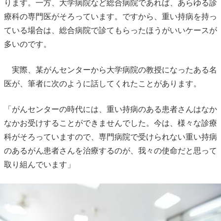
ります。一方、大学病院など総合病院であれば、あらゆる診
療科の専門医がそろっています。ですから、重い持病を持っ
ている場合は、総合病院で診てもらったほうがいいケースが
多いのです。
実際、某がんセンターから大学病院の教授になったある名
医が、筆者に次のように話してくれたことがあります。
「がんセンターの時代には、重い持病のある患者さんはなか
なかお受けすることができませんでした。今は、様々な診療
科がそろっていますので、専門病院で受けられない重い持病
のあるがん患者さんを治療するのが、我々の使命だと思って
取り組んでいます」