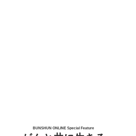
BUNSHUN ONLINE Special Feature