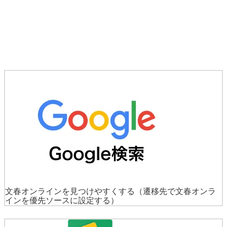
文春オンラインを見つけやすくする
（遷移先で文春オンラ
インを優先ソースに設定する）