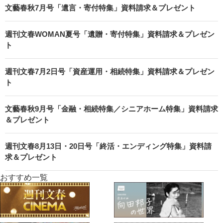
文藝春秋7月号「遺言・寄付特集」資料請求＆プレゼント
週刊文春WOMAN夏号「遺贈・寄付特集」資料請求＆プレゼン
ト
週刊文春7月2日号「資産運用・相続特集」資料請求＆プレゼン
ト
文藝春秋9月号「金融・相続特集／シニアホーム特集」資料請求
＆プレゼント
週刊文春8月13日・20日号「終活・エンディング特集」資料請
求＆プレゼント
おすすめ一覧