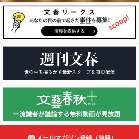
メールマガジン登録（無料）