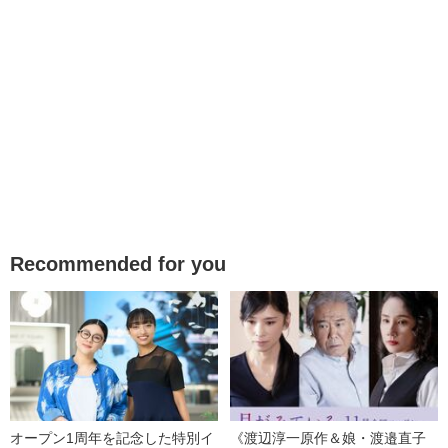
Recommended for you
オープン1周年を記念した特別イ
《渡辺淳一原作＆娘・渡邉直子