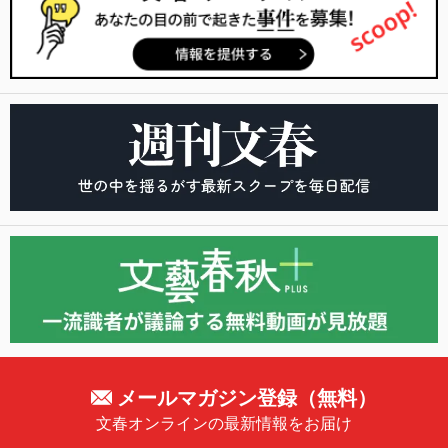
メールマガジン登録（無料）
文春オンラインの最新情報をお届け