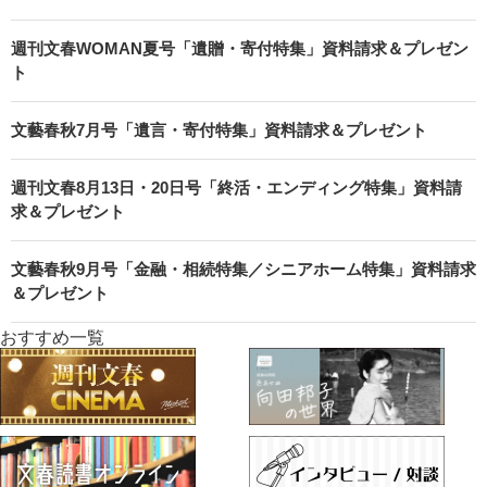
週刊文春WOMAN夏号「遺贈・寄付特集」資料請求＆プレゼン
ト
文藝春秋7月号「遺言・寄付特集」資料請求＆プレゼント
週刊文春8月13日・20日号「終活・エンディング特集」資料請
求＆プレゼント
文藝春秋9月号「金融・相続特集／シニアホーム特集」資料請求
＆プレゼント
おすすめ一覧