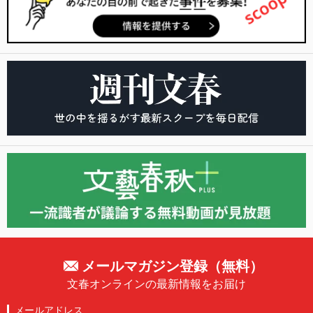
メールマガジン登録（無料）
文春オンラインの最新情報をお届け
メールアドレス