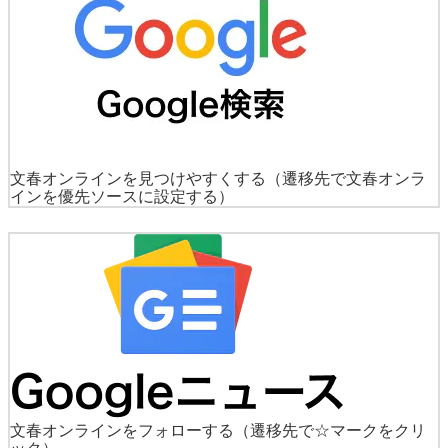
文春オンラインを見つけやすくする
（遷移先で文春オンラ
インを優先ソースに設定する）
文春オンラインをフォローする
（遷移先で☆マークをクリ