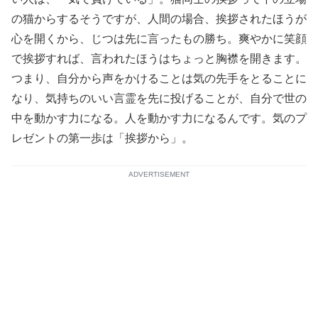
の猫からするそうですが、人間の場合、挨拶されたほうが
心を開くから、じつは先に言ったもの勝ち。爽やかに笑顔
で挨拶すれば、言われたほうはちょっと胸襟を開きます。
つまり、自分から声をかけることは気の先手をとることに
なり、気持ちのいい言霊を先に投げることが、自分で世の
中を動かす力になる。人を動かす力になるんです。気のプ
レゼントの第一歩は「挨拶から」。
ADVERTISEMENT