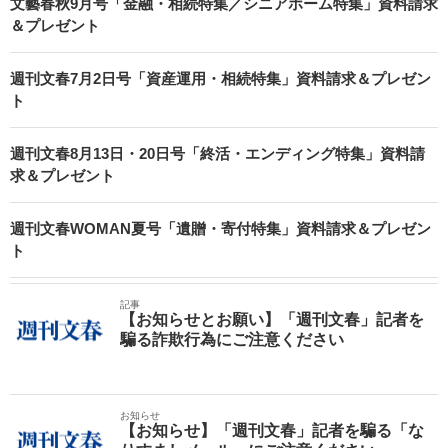
文藝春秋9月号「金融・相続特集／シニアホーム特集」資料請求
＆プレゼント
週刊文春7月2日号「資産運用・相続特集」資料請求＆プレゼン
ト
週刊文春8月13日・20日号「終活・エンディング特集」資料請
求＆プレゼント
週刊文春WOMAN夏号「遺贈・寄付特集」資料請求＆プレゼン
ト
記事
【お知らせとお願い】「週刊文春」記者を
騙る詐欺行為にご注意ください
お知らせ
【お知らせ】「週刊文春」記者を騙る「な