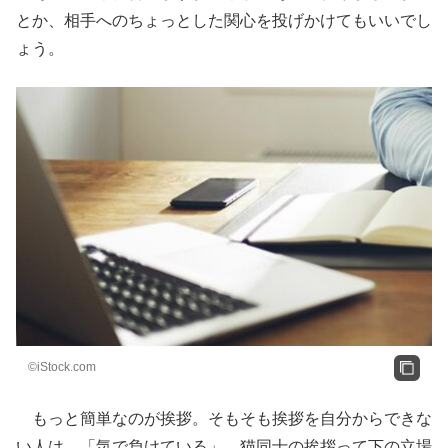
とか、相手へのちょっとした関心を投げかけてもいいでし
ょう。
©iStock.com
もっと簡単なのが挨拶。そもそも挨拶を自分からできな
い人は、「気で負けている」。猫同士の挨拶って下の立場