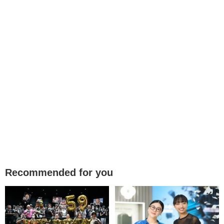
Recommended for you