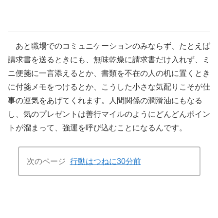
あと職場でのコミュニケーションのみならず、たとえば
請求書を送るときにも、無味乾燥に請求書だけ入れず、ミ
ニ便箋に一言添えるとか、書類を不在の人の机に置くとき
に付箋メモをつけるとか、こうした小さな気配りこそが仕
事の運気をあげてくれます。人間関係の潤滑油にもなる
し、気のプレゼントは善行マイルのようにどんどんポイン
トが溜まって、強運を呼び込むことになるんです。
次のページ
行動はつねに30分前