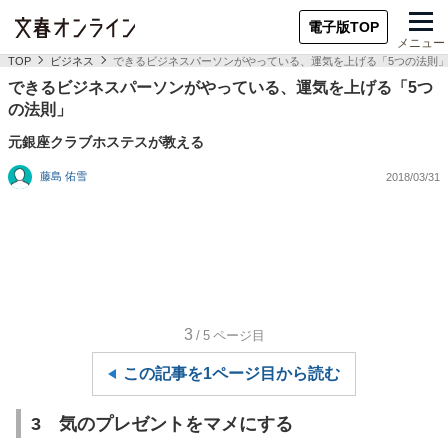
電子版TOP
メニュー
TOP
ビジネス
できるビジネスパーソンがやっている、運気を上げる「5つの法則
できるビジネスパーソンがやっている、運気を上げる「5つ
の法則」
元銀座クラブホステスが教える
藤島 佑雪
2018/03/31
3
/5
ページ目
この記事を1ページ目から読む
3 気のプレゼントをマメにする