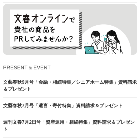
PRESENT & EVENT
文藝春秋9月号「金融・相続特集／シニアホーム特集」資料請求
＆プレゼント
文藝春秋7月号「遺言・寄付特集」資料請求＆プレゼント
週刊文春7月2日号「資産運用・相続特集」資料請求＆プレゼン
ト