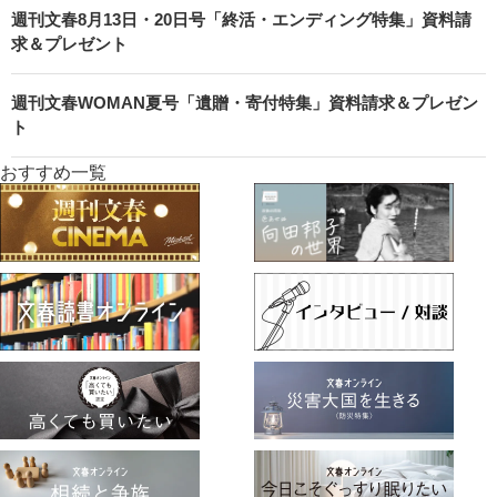
週刊文春8月13日・20日号「終活・エンディング特集」資料請
求＆プレゼント
週刊文春WOMAN夏号「遺贈・寄付特集」資料請求＆プレゼン
ト
おすすめ一覧