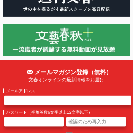
メールマガジン登録（無料）
文春オンラインの最新情報をお届け
メールアドレス
パスワード（半角英数6文字以上12文字以下）