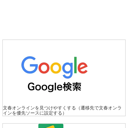
文春オンラインを見つけやすくする
（遷移先で文春オンラ
インを優先ソースに設定する）