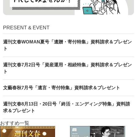
PRESENT & EVENT
週刊文春WOMAN夏号「遺贈・寄付特集」資料請求＆プレゼン
ト
週刊文春7月2日号「資産運用・相続特集」資料請求＆プレゼン
ト
文藝春秋7月号「遺言・寄付特集」資料請求＆プレゼント
週刊文春8月13日・20日号「終活・エンディング特集」資料請
求＆プレゼント
おすすめ一覧