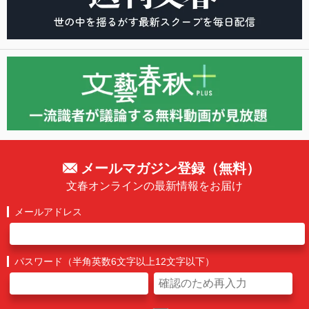
メールマガジン登録（無料）
文春オンラインの最新情報をお届け
メールアドレス
パスワード（半角英数6文字以上12文字以下）