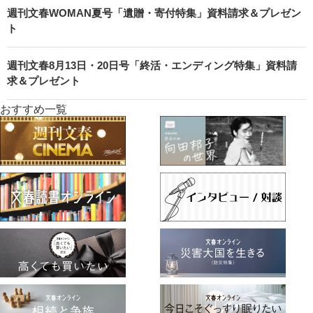
週刊文春WOMAN夏号「遺贈・寄付特集」資料請求＆プレゼン
ト
週刊文春8月13日・20日号「終活・エンディング特集」資料請
求＆プレゼント
おすすめ一覧