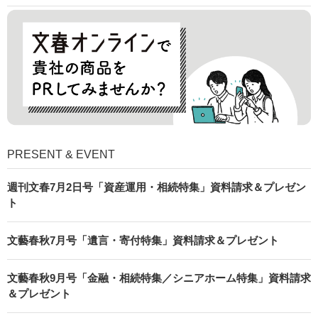
PRESENT & EVENT
週刊文春7月2日号「資産運用・相続特集」資料請求＆プレゼン
ト
文藝春秋7月号「遺言・寄付特集」資料請求＆プレゼント
文藝春秋9月号「金融・相続特集／シニアホーム特集」資料請求
＆プレゼント