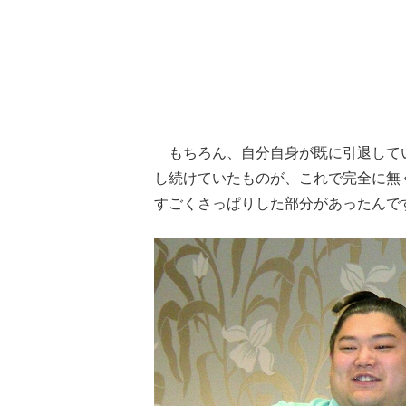
もちろん、自分自身が既に引退してい
し続けていたものが、これで完全に無
すごくさっぱりした部分があったんで