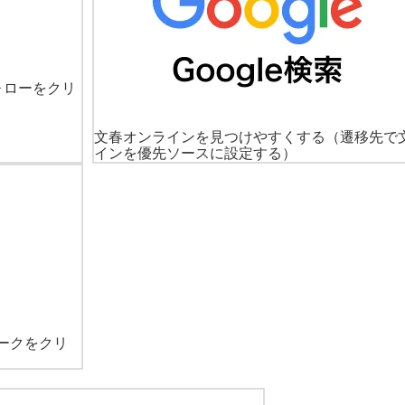
ォローをクリ
文春オンラインを見つけやすくする
（遷移先で
インを優先ソースに設定する）
ークをクリ