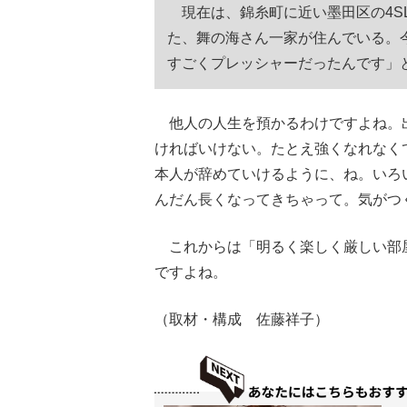
現在は、錦糸町に近い墨田区の4S
た、舞の海さん一家が住んでいる。
すごくプレッシャーだったんです」
他人の人生を預かるわけですよね。
ければいけない。たとえ強くなれなく
本人が辞めていけるように、ね。いろ
んだん長くなってきちゃって。気がつ
これからは「明るく楽しく厳しい部
ですよね。
（取材・構成 佐藤祥子）