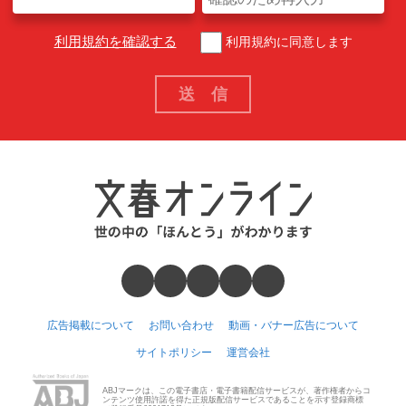
利用規約を確認する
利用規約に同意します
広告掲載について
お問い合わせ
動画・バナー広告について
サイトポリシー
運営会社
ABJマークは、この電子書店・電子書籍配信サービスが、著作権者からコ
ンテンツ使用許諾を得た正規版配信サービスであることを示す登録商標