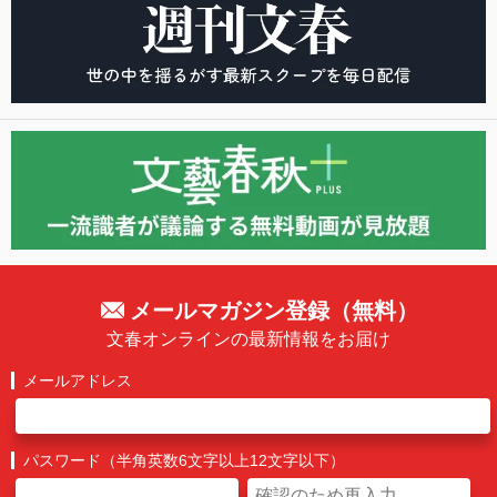
メールマガジン登録（無料）
文春オンラインの最新情報をお届け
メールアドレス
パスワード（半角英数6文字以上12文字以下）