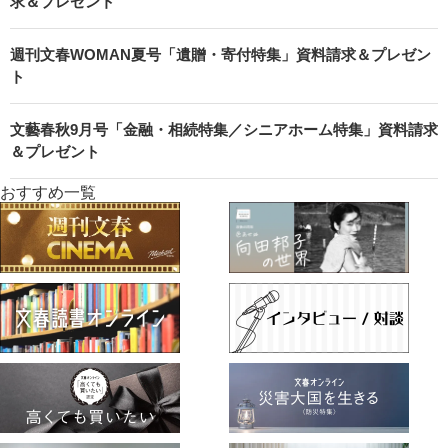
求＆プレゼント
週刊文春WOMAN夏号「遺贈・寄付特集」資料請求＆プレゼン
ト
文藝春秋9月号「金融・相続特集／シニアホーム特集」資料請求
＆プレゼント
おすすめ一覧