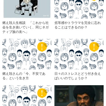
燃え殻人生相談 「これから社
劣等感やトラウマを完全に忘れ
会を生き抜いていく、同じネガ
ることはできるのか？
ティブ族の友へ」
燃え殻さんの「今、不安であ
日々のストレスとどう付き合え
る」という生き方
ばいいのでしょうか？