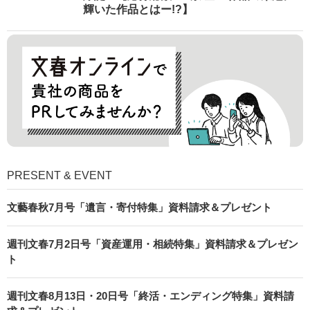
輝いた作品とはー!?】
PRESENT & EVENT
文藝春秋7月号「遺言・寄付特集」資料請求＆プレゼント
週刊文春7月2日号「資産運用・相続特集」資料請求＆プレゼン
ト
週刊文春8月13日・20日号「終活・エンディング特集」資料請