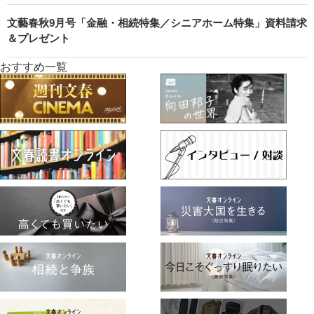
文藝春秋9月号「金融・相続特集／シニアホーム特集」資料請求
＆プレゼント
おすすめ一覧