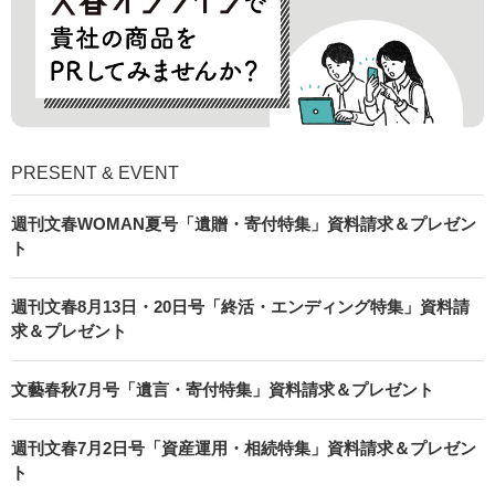
PRESENT & EVENT
週刊文春WOMAN夏号「遺贈・寄付特集」資料請求＆プレゼン
ト
週刊文春8月13日・20日号「終活・エンディング特集」資料請
求＆プレゼント
文藝春秋7月号「遺言・寄付特集」資料請求＆プレゼント
週刊文春7月2日号「資産運用・相続特集」資料請求＆プレゼン
ト